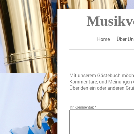
Musikve
Home
Über Un
Mit unserem Gästebuch möchte
Kommentare, und Meinungen ü
Über den ein oder anderen Gruß
Ihr Kommentar: *