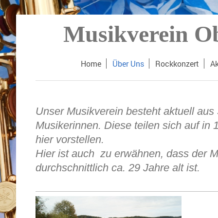
Musikverein Ob
Home
Über Uns
Rockkonzert
Ak
Unser Musikverein besteht aktuell aus
Musikerinnen. Diese teilen sich auf in 
hier vorstellen.
Hier ist auch zu erwähnen, dass der M
durchschnittlich ca. 29 Jahre alt ist.